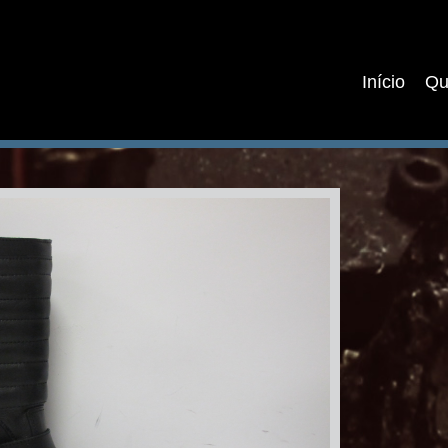
Início
Qu