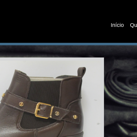
Início
Qu